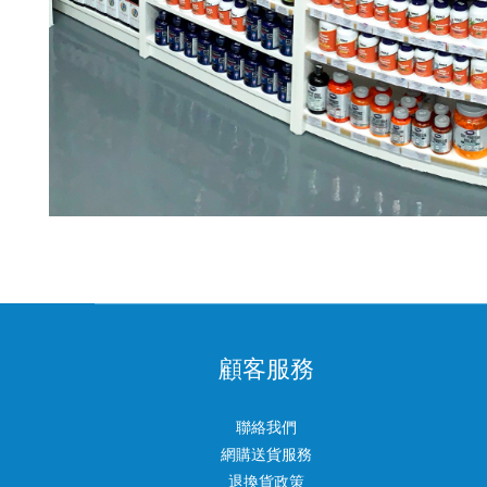
顧客服務
聯絡我們
網購送貨服務
退換貨政策