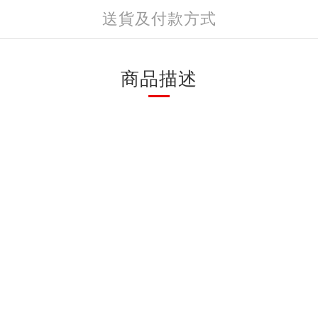
送貨及付款方式
商品描述