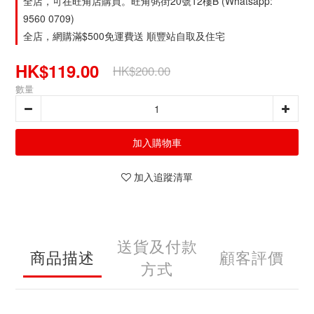
全店，可在旺角店購買。旺角弼街20號12樓B (Whatsapp:
9560 0709)
全店，網購滿$500免運費送 順豐站自取及住宅
HK$119.00
HK$200.00
數量
加入購物車
加入追蹤清單
送貨及付款
商品描述
顧客評價
方式