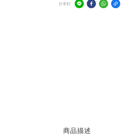
分享到
商品描述