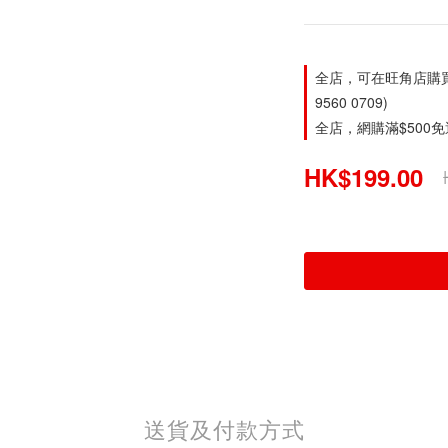
全店，可在旺角店購買。旺
9560 0709)
全店，網購滿$500
HK$199.00
送貨及付款方式