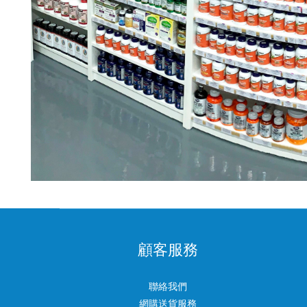
顧客服務
聯絡我們
網購送貨服務