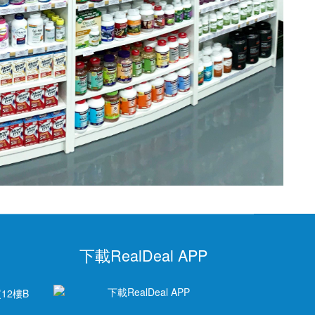
下載RealDeal APP
12樓B