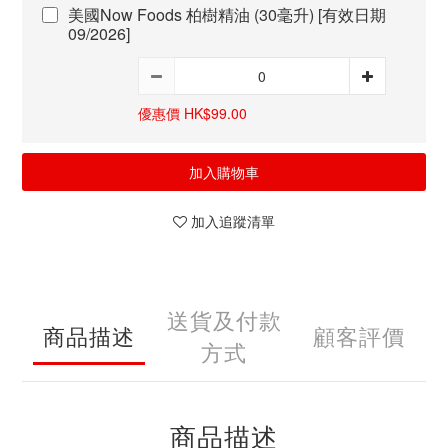
美國Now Foods 柏樹精油 (30毫升) [有效日期
09/2026]
優惠價 HK$99.00
加入購物車
加入追蹤清單
送貨及付款
商品描述
顧客評價
方式
商品描述