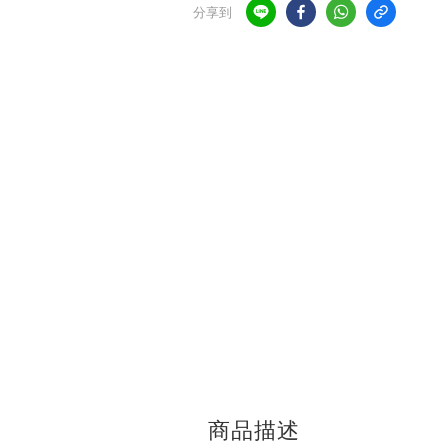
分享到
商品描述