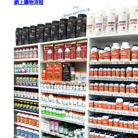
網上購物流程