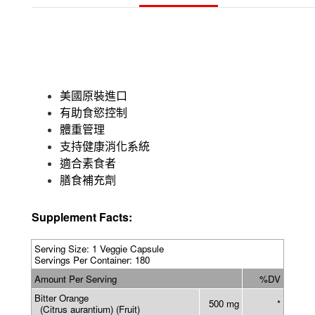
美國原裝進口
有助食慾控制
體重管理
支持健康消化系統
適合素食者
膳食補充劑
Supplement Facts:
Serving Size: 1 Veggie Capsule
Servings Per Container: 180
Amount Per Serving
%DV
Bitter Orange
500 mg
*
(Citrus aurantium) (Fruit)