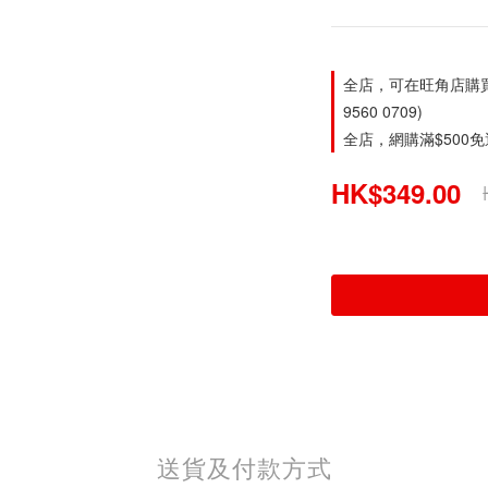
全店，可在旺角店購買。旺
9560 0709)
全店，網購滿$500
HK$349.00
送貨及付款方式