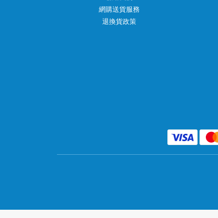
網購送貨服務
退換貨政策