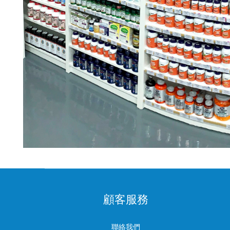
顧客服務
聯絡我們