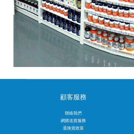
顧客服務
聯絡我們
網購送貨服務
退換貨政策