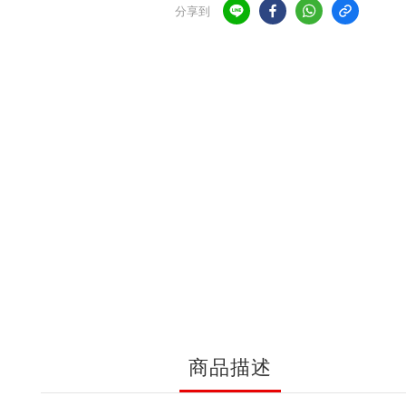
分享到
商品描述