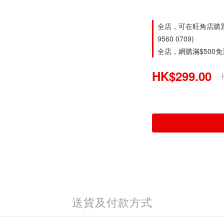
全店，可在旺角店購買。旺
9560 0709)
全店，網購滿$500
HK$299.00
送貨及付款方式