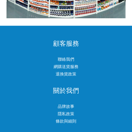
顧客服務
聯絡我們
網購送貨服務
退換貨政策
關於我們
品牌故事
隱私政策
條款與細則