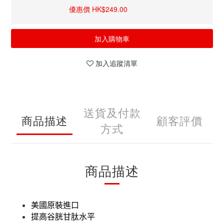
優惠價 HK$249.00
加入購物車
加入追蹤清單
送貨及付款
商品描述
顧客評價
方式
商品描述
美國原裝進口
提高谷胱甘肽水平