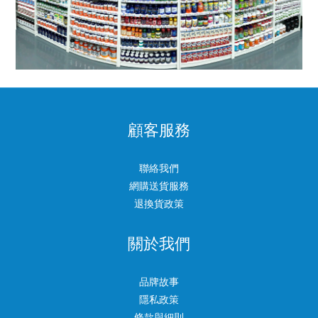
顧客服務
聯絡我們
網購送貨服務
退換貨政策
關於我們
品牌故事
隱私政策
條款與細則