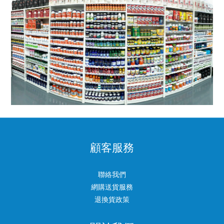
顧客服務
聯絡我們
網購送貨服務
退換貨政策