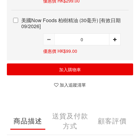
優惠價 HK$299.00
美國Now Foods 柏樹精油 (30毫升) [有效日期
09/2026]
優惠價 HK$99.00
加入購物車
加入追蹤清單
送貨及付款
商品描述
顧客評價
方式