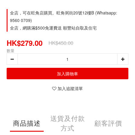
全店，可在旺角店購買。旺角弼街20號12樓B (Whatsapp:
9560 0709)
全店，網購滿$500免運費送 順豐站自取及住宅
HK$279.00
HK$450.00
數量
加入購物車
加入追蹤清單
送貨及付款
商品描述
顧客評價
方式