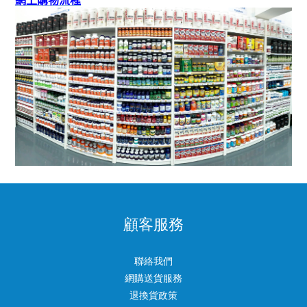
網上購物流程
顧客服務
聯絡我們
網購送貨服務
退換貨政策