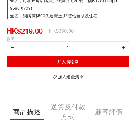
全店，可在旺角店購買。旺角弼街20號12樓B (Whatsapp:
9560 0709)
全店，網購滿$500免運費送 順豐站自取及住宅
HK$219.00
HK$350.00
數量
加入購物車
加入追蹤清單
送貨及付款
商品描述
顧客評價
方式