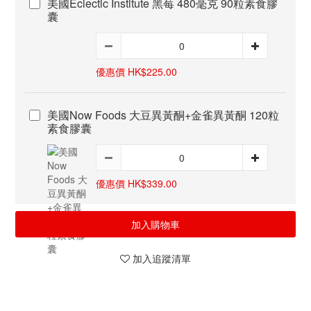
美國Eclectic Institute 黑莓 480毫克 90粒素食膠
囊
優惠價 HK$225.00
美國Now Foods 大豆異黃酮+金雀異黃酮 120粒
素食膠囊
優惠價 HK$339.00
加入購物車
加入追蹤清單