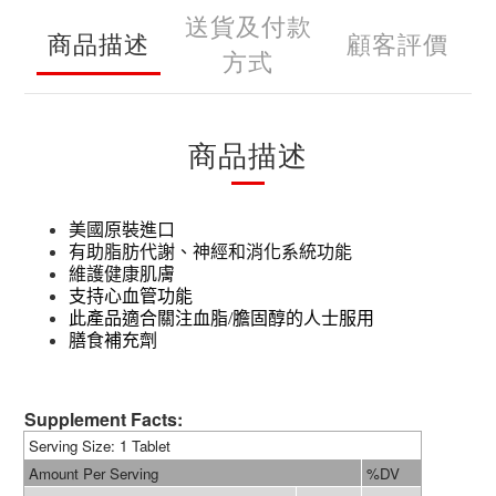
送貨及付款
商品描述
顧客評價
方式
商品描述
美國原裝進口
有助脂肪代謝、神經和消化系統功能
維護健康肌膚
支持心血管功能
此產品適合關注血脂/膽固醇的人士服用
膳食補充劑
Supplement Facts:
Serving Size: 1 Tablet
Amount Per Serving
%DV