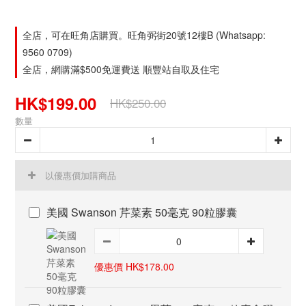
全店，可在旺角店購買。旺角弼街20號12樓B (Whatsapp:
9560 0709)
全店，網購滿$500免運費送 順豐站自取及住宅
HK$199.00
HK$250.00
數量
以優惠價加購商品
美國 Swanson 芹菜素 50毫克 90粒膠囊
優惠價 HK$178.00