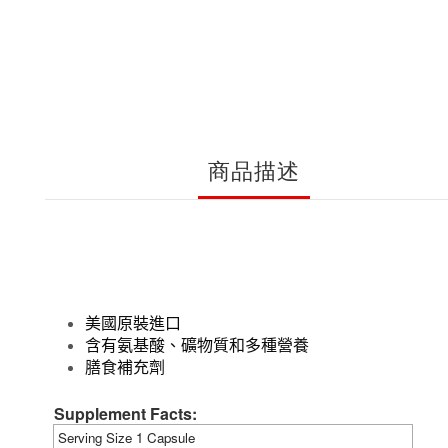
商品描述
美國原裝進口
含有氨基酸、礦物質和多種營養
膳食補充劑
Supplement Facts:
Serving Size
1 Capsule