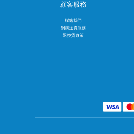
顧客服務
聯絡我們
網購送貨服務
退換貨政策