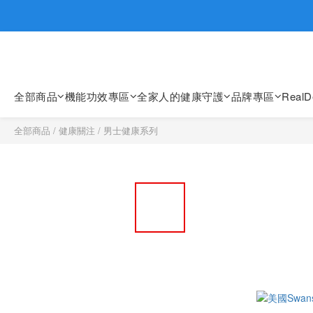
歡迎親臨
歡迎親臨
全部商品
機能功效專區
全家人的健康守護
品牌專區
Real
全部商品
/
健康關注
/
男士健康系列