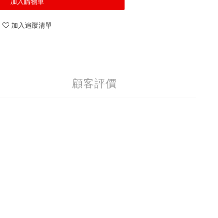
加入購物車
加入追蹤清單
顧客評價