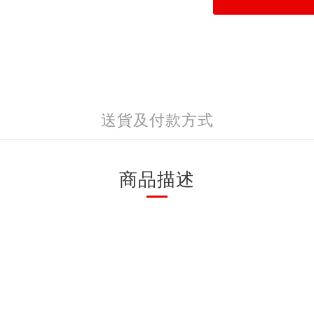
送貨及付款方式
商品描述