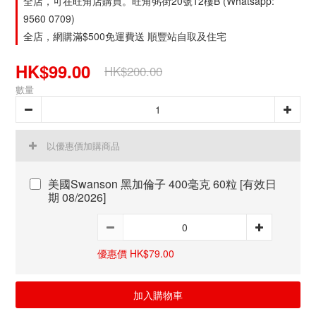
全店，可在旺角店購買。旺角弼街20號12樓B (Whatsapp:
9560 0709)
全店，網購滿$500免運費送 順豐站自取及住宅
HK$99.00
HK$200.00
數量
以優惠價加購商品
美國Swanson 黑加倫子 400毫克 60粒 [有效日
期 08/2026]
優惠價 HK$79.00
加入購物車