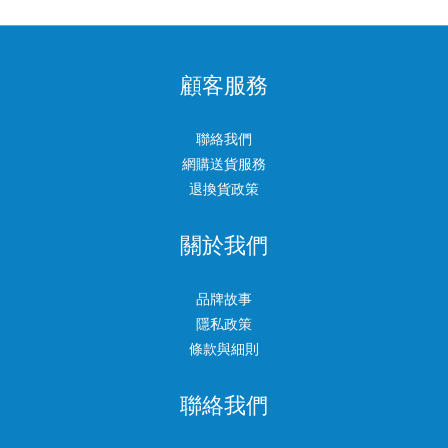
顧客服務
聯絡我們
網購送貨服務
退換貨政策
關於我們
品牌故事
隱私政策
條款與細則
聯絡我們