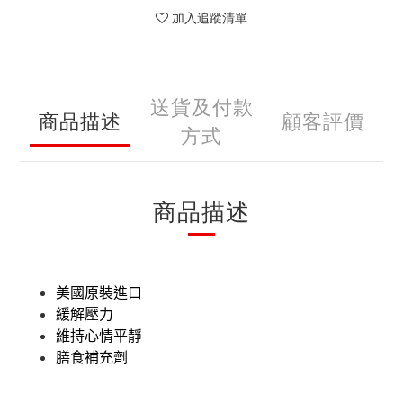
加入追蹤清單
送貨及付款
商品描述
顧客評價
方式
商品描述
美國原裝進口
緩解壓力
維持心情平靜
膳食補充劑