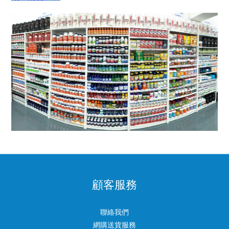
顧客服務
聯絡我們
網購送貨服務