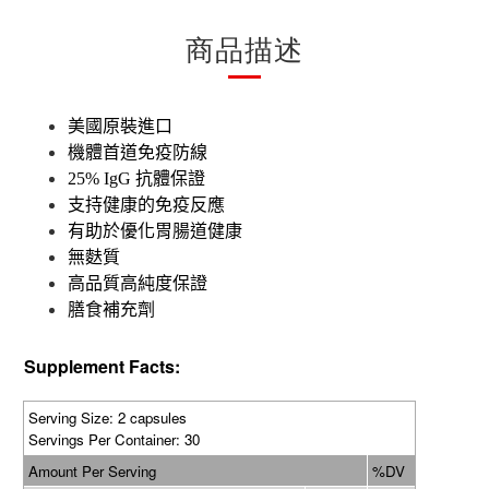
商品描述
美國原裝進口
機體首道免疫防線
25% IgG
抗體保證
支持健康的免疫反應
有助於優化胃腸道健康
無麩質
高品質高純度保證
膳食補充劑
Supplement Facts:
Serving Size: 2 capsules
Servings Per Container: 30
Amount Per Serving
%DV