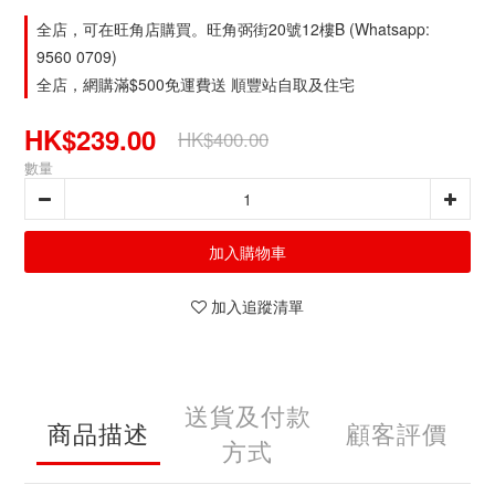
全店，可在旺角店購買。旺角弼街20號12樓B (Whatsapp:
9560 0709)
全店，網購滿$500免運費送 順豐站自取及住宅
HK$239.00
HK$400.00
數量
加入購物車
加入追蹤清單
送貨及付款
商品描述
顧客評價
方式