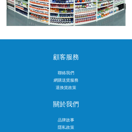
顧客服務
聯絡我們
網購送貨服務
退換貨政策
關於我們
品牌故事
隱私政策