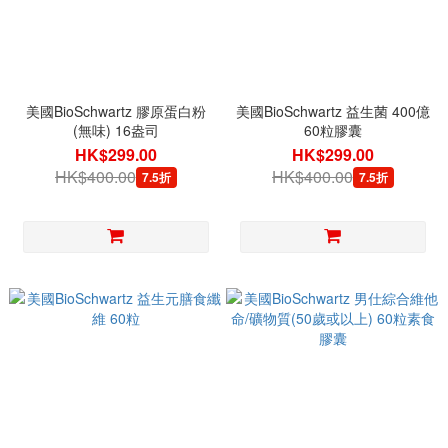
美國BioSchwartz 膠原蛋白粉
美國BioSchwartz 益生菌 400億
(無味) 16盎司
60粒膠囊
HK$299.00
HK$299.00
HK$400.00
HK$400.00
7.5折
7.5折