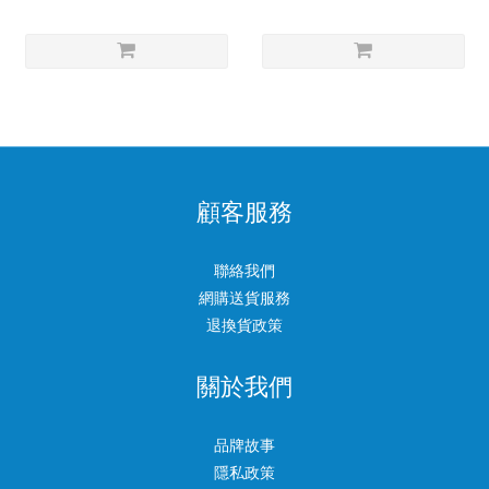
顧客服務
聯絡我們
網購送貨服務
退換貨政策
關於我們
品牌故事
隱私政策