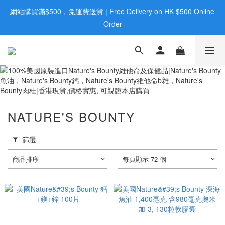
網站購買滿$500，免運費送貨 | Free Delivery on HK $500 Online 
歡迎親臨旺角店購買：旺角弼街20號12樓B  |  RealDeal 保健品 | 
Order
WhatsApp 9560 0709
歡迎親臨旺角店購買：旺角弼街20號12樓B  |  RealDeal 保健品 | 
WhatsApp 9560 0709
NATURE'S BOUNTY
篩選
商品排序
每頁顯示 72 個