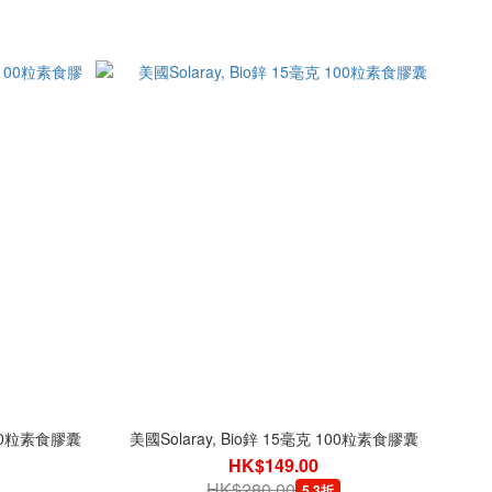
100粒素食膠囊
美國Solaray, Bio鋅 15毫克 100粒素食膠囊
HK$149.00
HK$280.00
5.3折