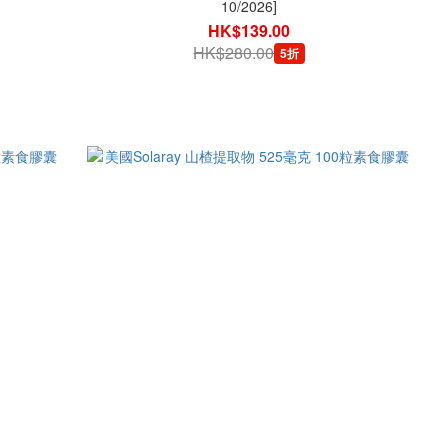
10/2026]
HK$139.00
HK$280.00
5折