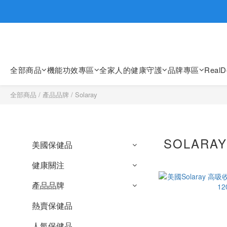
歡迎親臨
歡迎親臨
全部商品
機能功效專區
全家人的健康守護
品牌專區
Real
全部商品
/
產品品牌
/
Solaray
SOLARA
美國保健品
健康關注
產品品牌
熱賣保健品
人氣保健品