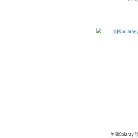
美國Solaray