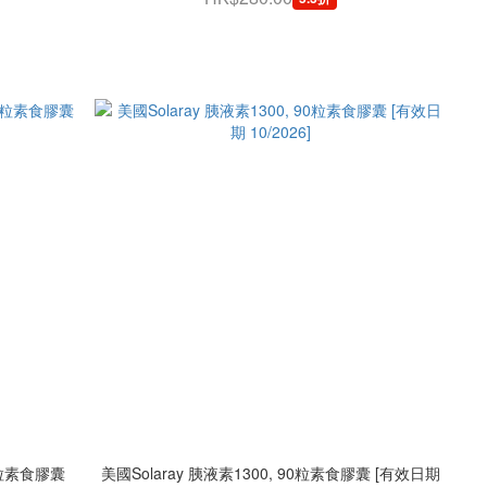
0粒素食膠囊
美國Solaray 胰液素1300, 90粒素食膠囊 [有效日期