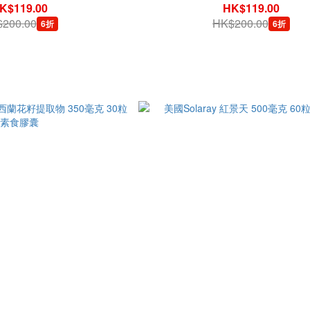
K$119.00
HK$119.00
200.00
HK$200.00
6折
6折