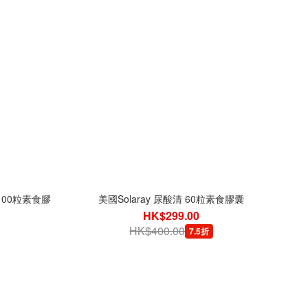
 100粒素食膠
美國Solaray 尿酸清 60粒素食膠囊
HK$299.00
HK$400.00
7.5折