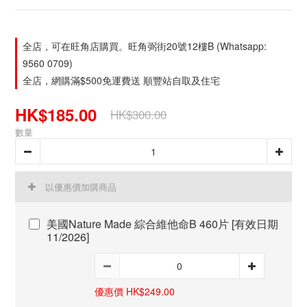
全店，可在旺角店購買。旺角弼街20號12樓B (Whatsapp:
9560 0709)
全店，網購滿$500免運費送 順豐站自取及住宅
HK$185.00
HK$300.00
數量
以優惠價加購商品
美國Nature Made 綜合維他命B 460片 [有效日期
11/2026]
優惠價 HK$249.00