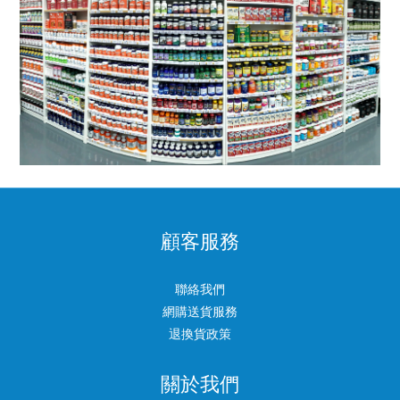
顧客服務
聯絡我們
網購送貨服務
退換貨政策
關於我們