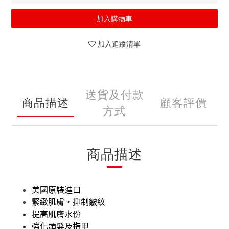
加入購物車
加入追蹤清單
送貨及付款
商品描述
顧客評價
方式
商品描述
美國原裝進口
緊緻肌膚，抑制皺紋
提高肌膚水份
強化頭髮及指甲