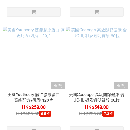
售完
售完
美國Youtheory 關節膠原蛋白
美國Codeage 高級關節健康 含
高級配方+乳香 120片
UC-II, 硼及透明質酸 60粒
HK$259.00
HK$549.00
HK$400.00
HK$750.00
6.5折
7.3折