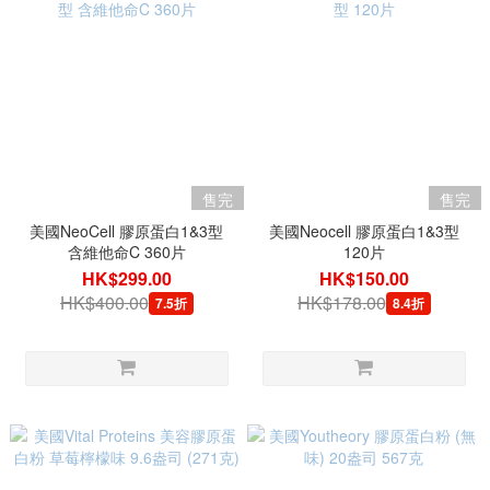
售完
售完
美國NeoCell 膠原蛋白1&3型
美國Neocell 膠原蛋白1&3型
含維他命C 360片
120片
HK$299.00
HK$150.00
HK$400.00
HK$178.00
7.5折
8.4折