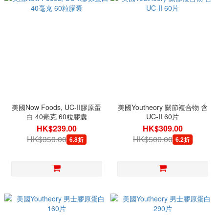
美國Now Foods, UC-II膠原蛋
美國Youtheory 關節複合物 含
白 40毫克 60粒膠囊
UC-II 60片
HK$239.00
HK$309.00
HK$350.00
HK$500.00
6.8折
6.2折