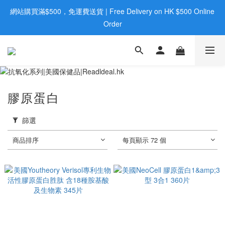
歡迎親臨旺角店購買：旺角弼街20號12樓B  |  RealDeal 保健品 | 
歡迎親臨旺角店購買：旺角弼街20號12樓B  |  RealDeal 保健品 | 
WhatsApp 9560 0709
WhatsApp 9560 0709
膠原蛋白
篩選
商品排序
每頁顯示 72 個