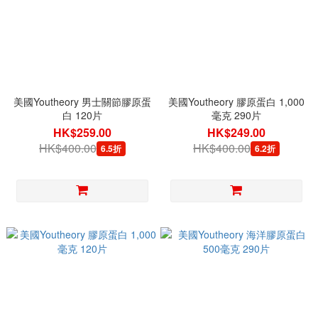
美國Youtheory 男士關節膠原蛋
美國Youtheory 膠原蛋白 1,000
白 120片
毫克 290片
HK$259.00
HK$249.00
HK$400.00
HK$400.00
6.5折
6.2折