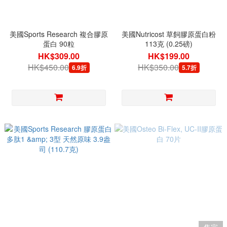
美國Sports Research 複合膠原
美國Nutricost 草飼膠原蛋白粉
蛋白 90粒
113克 (0.25磅)
HK$309.00
HK$199.00
HK$450.00
HK$350.00
6.9折
5.7折