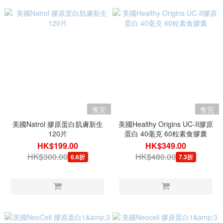
售完
售完
美國Natrol 膠原蛋白肌膚新生
美國Healthy Origins UC-II膠原
120片
蛋白 40毫克 60粒素食膠囊
HK$199.00
HK$349.00
HK$300.00
HK$480.00
6.6折
7.3折