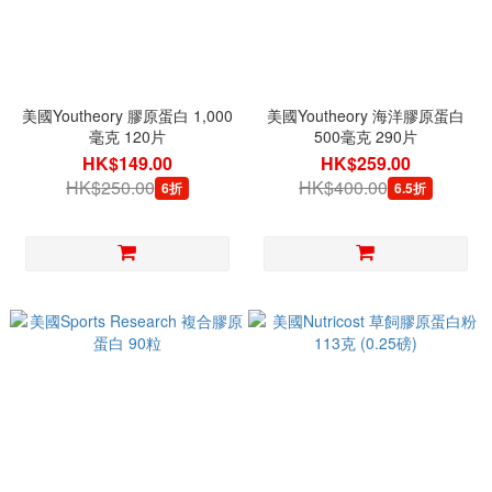
美國Youtheory 膠原蛋白 1,000
美國Youtheory 海洋膠原蛋白
毫克 120片
500毫克 290片
HK$149.00
HK$259.00
HK$250.00
HK$400.00
6折
6.5折