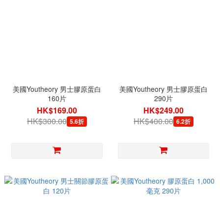
美國Youtheory 男士膠原蛋白
美國Youtheory 男士膠原蛋白
160片
290片
HK$169.00
HK$249.00
HK$300.00
HK$400.00
5.6折
6.2折