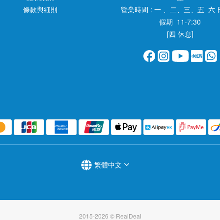
條款與細則
營業時間 : 一 、二、三、五 六 
假期 11-7:30
[四 休息]
繁體中文
2015-2026 © RealDeal