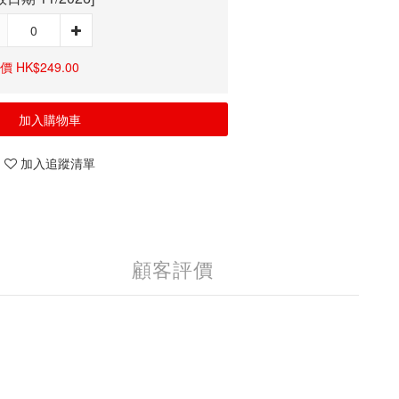
 HK$249.00
加入購物車
加入追蹤清單
顧客評價