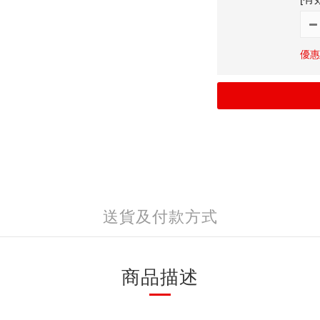
優惠價
送貨及付款方式
商品描述