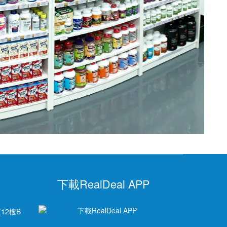
下載RealDeal APP
12樓B