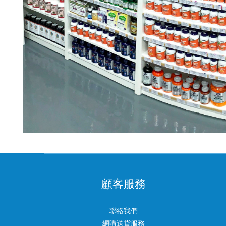
顧客服務
聯絡我們
網購送貨服務