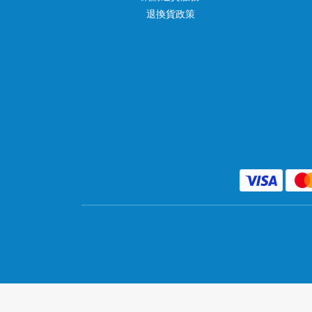
退換貨政策