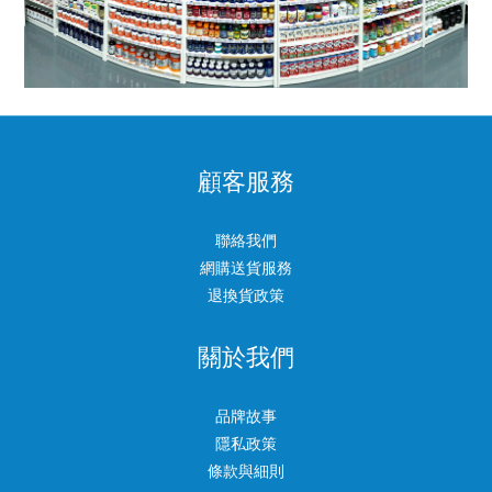
顧客服務
聯絡我們
網購送貨服務
退換貨政策
關於我們
品牌故事
隱私政策
條款與細則