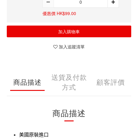
優惠價 HK$99.00
加入購物車
加入追蹤清單
送貨及付款
商品描述
顧客評價
方式
商品描述
美國原裝進口