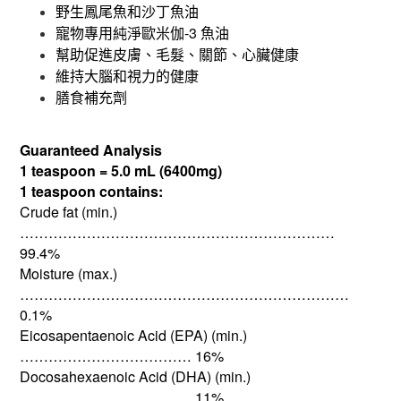
野生鳳尾魚和沙丁魚油
-3
寵物專用純淨歐米伽
魚油
幫助促進皮膚、毛髮、關節、心臟健康
維持大腦和視力的健康
膳食補充劑
Guaranteed Analysis
1 teaspoon = 5.0 mL (6400mg)
1 teaspoon contains:
Crude fat (min.)
…………………………………………………………
99.4%
Moisture (max.)
……………………………………………………………
0.1%
Eicosapentaenoic Acid (EPA) (min.)
……………………………… 16%
Docosahexaenoic Acid (DHA) (min.)
……………………………… 11%