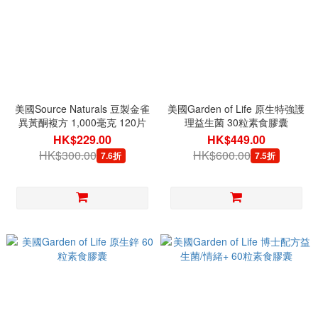
美國Source Naturals 豆製金雀
美國Garden of Life 原生特強護
異黃酮複方 1,000毫克 120片
理益生菌 30粒素食膠囊
HK$229.00
HK$449.00
HK$300.00
HK$600.00
7.6折
7.5折