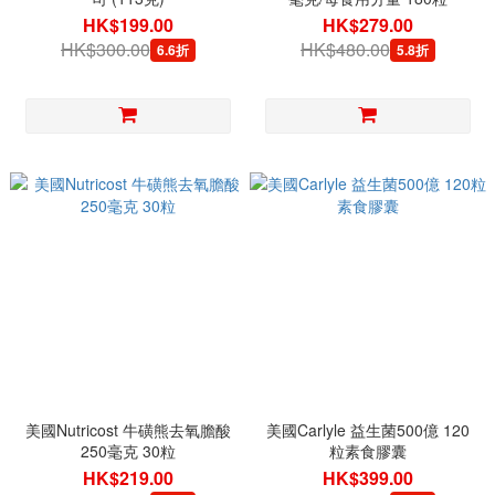
HK$199.00
HK$279.00
HK$300.00
HK$480.00
6.6折
5.8折
美國Nutricost 牛磺熊去氧膽酸
美國Carlyle 益生菌500億 120
250毫克 30粒
粒素食膠囊
HK$219.00
HK$399.00