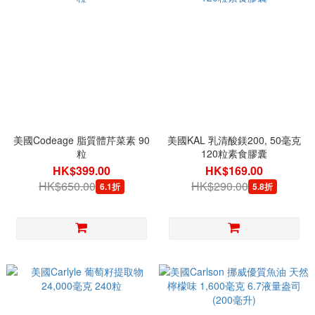
美國Codeage 脂質體芹菜素 90
美國KAL 乳清酸鎂200, 50毫克
粒
120粒素食膠囊
HK$399.00
HK$169.00
HK$650.00
HK$290.00
6.1折
5.8折