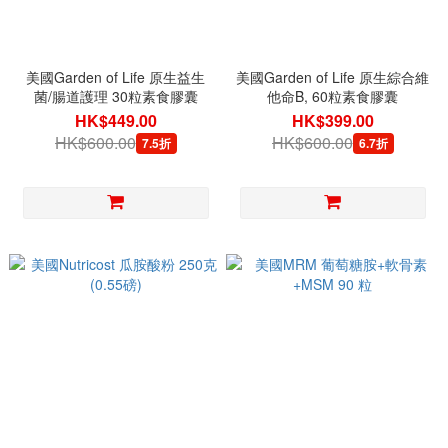
美國Garden of Life 原生益生
美國Garden of Life 原生綜合維
菌/腸道護理 30粒素食膠囊
他命B, 60粒素食膠囊
HK$449.00
HK$399.00
HK$600.00
HK$600.00
7.5折
6.7折