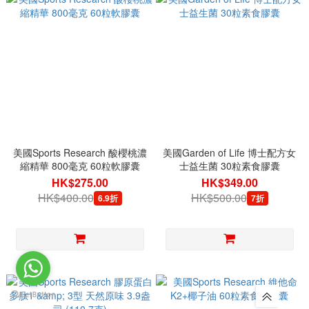
美國Sports Research 酸櫻桃濃
美國Garden of Life 博士配方女
縮精華 800毫克 60粒軟膠囊
士益生菌 30粒素食膠囊
HK$275.00
HK$349.00
HK$400.00
HK$500.00
6.9折
7折