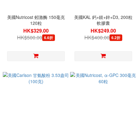
美國Nutricost 蚓激酶 150毫克
美國KAL 鈣+鎂+鋅+D3, 200粒
120粒
軟膠囊
HK$329.00
HK$249.00
HK$500.00
HK$400.00
6.6折
6.2折