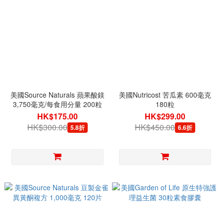
美國Source Naturals 蘋果酸鎂
美國Nutricost 苦瓜素 600毫克
3,750毫克/每食用分量 200粒
180粒
HK$175.00
HK$299.00
HK$300.00
HK$450.00
5.8折
6.6折