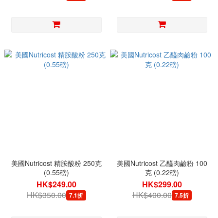
美國Nutricost 精胺酸粉 250克
美國Nutricost 乙醯肉鹼粉 100
(0.55磅)
克 (0.22磅)
HK$249.00
HK$299.00
HK$350.00
HK$400.00
7.1折
7.5折