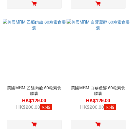
美國MRM 乙醯肉鹼 60粒素食
美國MRM 白藜蘆醇 60粒素食
膠囊
膠囊
HK$129.00
HK$129.00
HK$200.00
HK$200.00
6.5折
6.5折