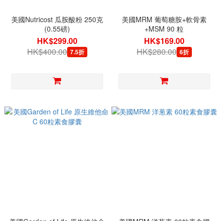
美國Nutricost 瓜胺酸粉 250克
美國MRM 葡萄糖胺+軟骨素
(0.55磅)
+MSM 90 粒
HK$299.00
HK$169.00
HK$400.00
HK$280.00
7.5折
6折