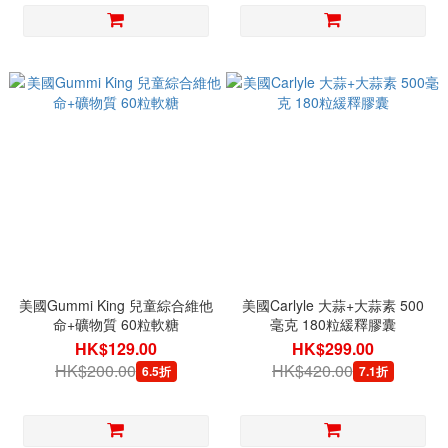
美國Gummi King 兒童綜合維他
美國Carlyle 大蒜+大蒜素 500
命+礦物質 60粒軟糖
毫克 180粒緩釋膠囊
HK$129.00
HK$299.00
HK$200.00
HK$420.00
6.5折
7.1折