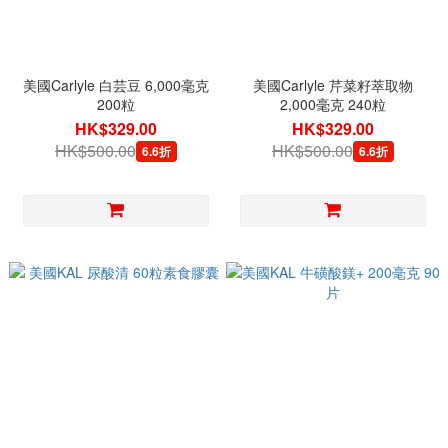
美國Carlyle 白芸豆 6,000毫克
美國Carlyle 芹菜籽萃取物
200粒
2,000毫克 240粒
HK$329.00
HK$329.00
HK$500.00
HK$500.00
6.6折
6.6折