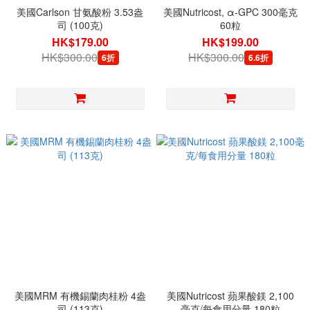
美國Carlson 甘氨酸粉 3.53盎
美國Nutricost, α-GPC 300毫克
司 (100克)
60粒
HK$179.00
HK$199.00
HK$300.00
HK$300.00
6折
6.6折
美國MRM 有機錫蘭肉桂粉 4盎
美國Nutricost 蘋果酸鎂 2,100
司 (113克)
毫克/每食用分量 180粒