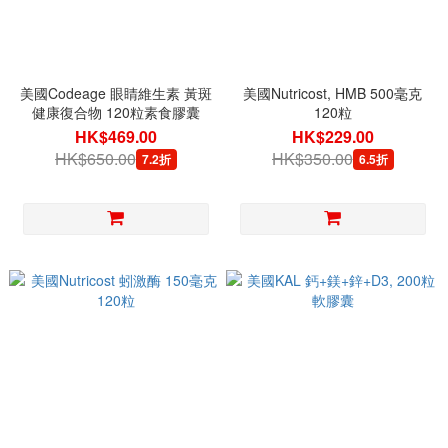
美國Codeage 眼睛維生素 黃斑
美國Nutricost, HMB 500毫克
健康復合物 120粒素食膠囊
120粒
HK$469.00
HK$229.00
HK$650.00
HK$350.00
7.2折
6.5折