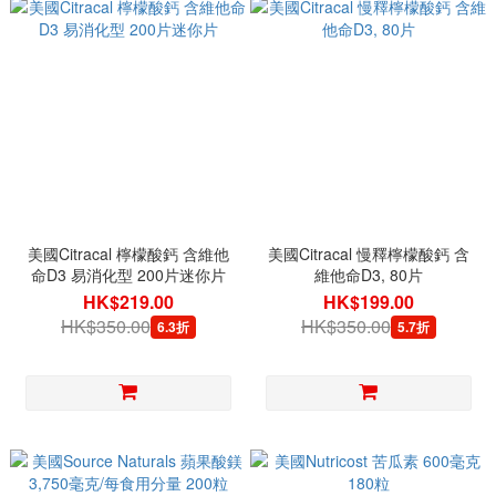
美國Citracal 檸檬酸鈣 含維他
美國Citracal 慢釋檸檬酸鈣 含
命D3 易消化型 200片迷你片
維他命D3, 80片
HK$219.00
HK$199.00
HK$350.00
HK$350.00
6.3折
5.7折