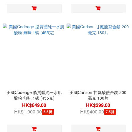
美國Codeage 脂質體純一水肌
美國Carlson 甘氨酸螯合鎂 200
酸粉 無味 1磅 (455克)
毫克 180片
HK$649.00
HK$299.00
HK$1,000.00
HK$400.00
6.5折
7.5折