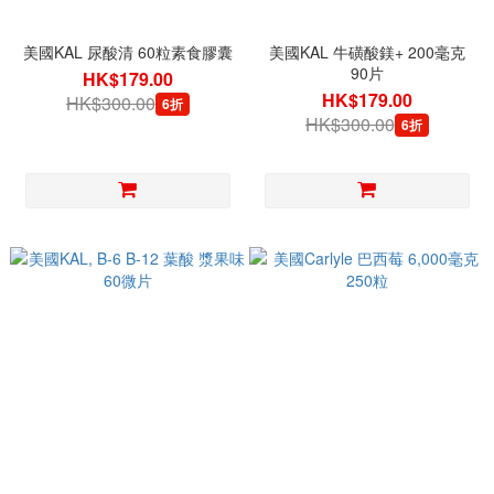
美國KAL 尿酸清 60粒素食膠囊
美國KAL 牛磺酸鎂+ 200毫克
90片
HK$179.00
HK$179.00
HK$300.00
6折
HK$300.00
6折