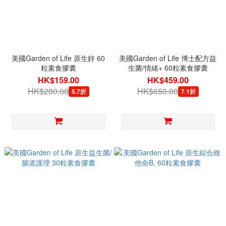
美國Garden of Life 原生鋅 60
美國Garden of Life 博士配方益
粒素食膠囊
生菌/情緒+ 60粒素食膠囊
HK$159.00
HK$459.00
HK$280.00
HK$650.00
5.7折
7.1折