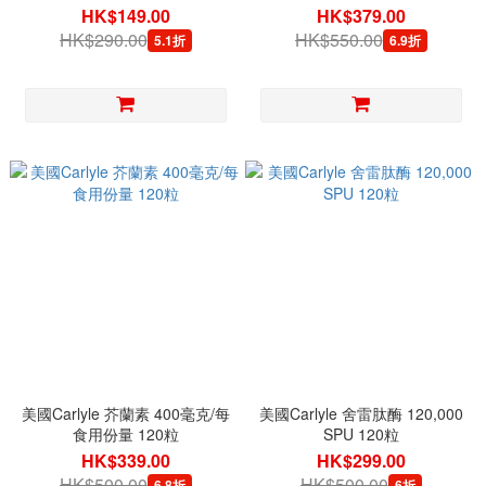
HK$149.00
HK$379.00
HK$290.00
HK$550.00
5.1折
6.9折
美國Carlyle 芥蘭素 400毫克/每
美國Carlyle 舍雷肽酶 120,000
食用份量 120粒
SPU 120粒
HK$339.00
HK$299.00
HK$500.00
HK$500.00
6.8折
6折