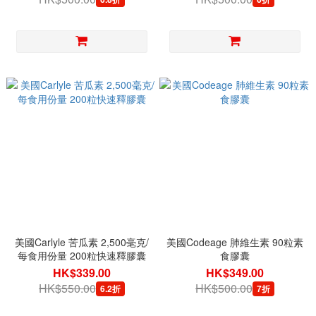
美國Carlyle 苦瓜素 2,500毫克/
美國Codeage 肺維生素 90粒素
每食用份量 200粒快速釋膠囊
食膠囊
HK$339.00
HK$349.00
HK$550.00
HK$500.00
6.2折
7折