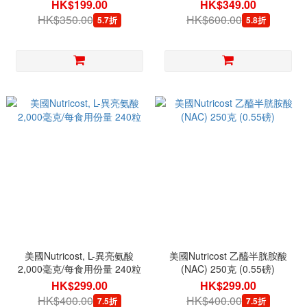
HK$199.00
HK$349.00
HK$350.00
HK$600.00
5.7折
5.8折
美國Nutricost, L-異亮氨酸
美國Nutricost 乙醯半胱胺酸
2,000毫克/每食用份量 240粒
(NAC) 250克 (0.55磅)
HK$299.00
HK$299.00
HK$400.00
HK$400.00
7.5折
7.5折