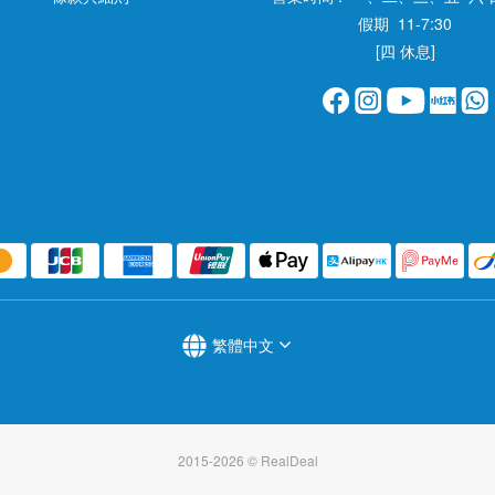
假期 11-7:30
[四 休息]
繁體中文
2015-2026 © RealDeal