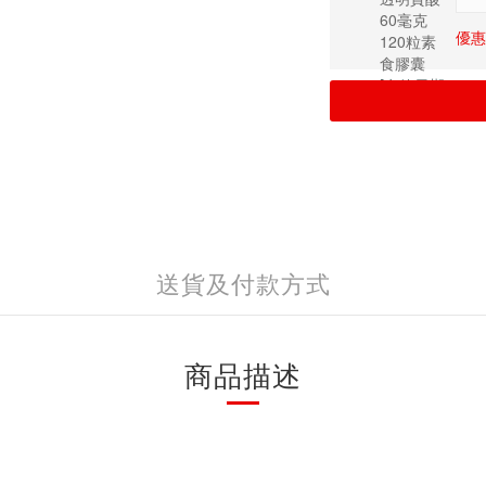
優惠價
送貨及付款方式
商品描述