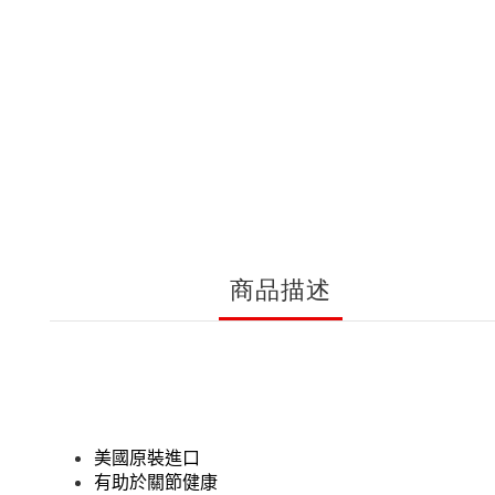
商品描述
美國原裝進口
有助於關節健康