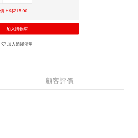
 HK$215.00
加入購物車
加入追蹤清單
顧客評價