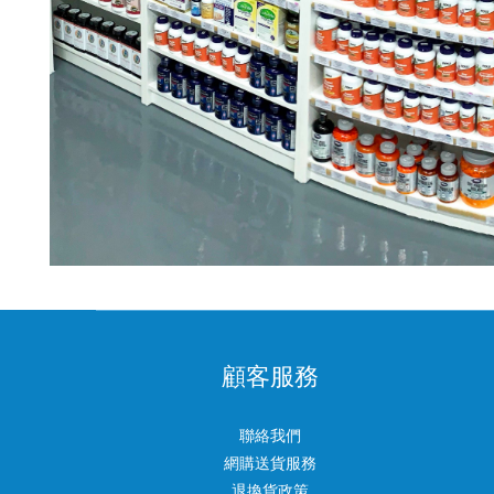
顧客服務
聯絡我們
網購送貨服務
退換貨政策