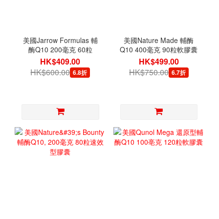
美國Jarrow Formulas 輔
美國Nature Made 輔酶
酶Q10 200毫克 60粒
Q10 400毫克 90粒軟膠囊
HK$409.00
HK$499.00
HK$600.00
HK$750.00
6.8折
6.7折