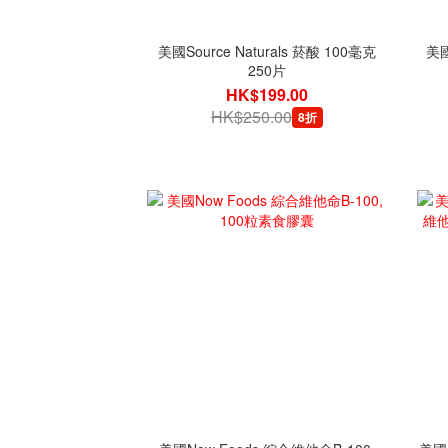
美國Source Naturals 菸酸 100毫克
美國
250片
HK$199.00
HK$250.00
8折