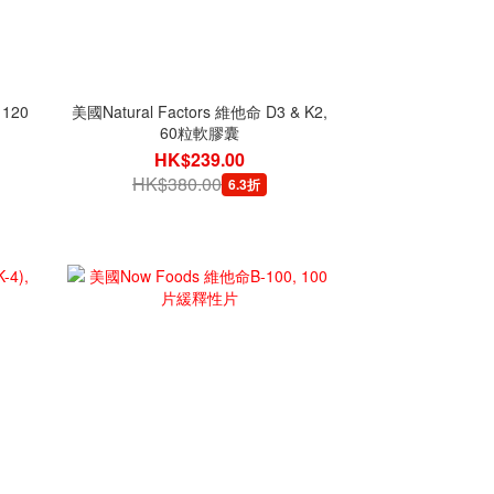
 120
美國Natural Factors 維他命 D3 & K2,
60粒軟膠囊
HK$239.00
HK$380.00
6.3折