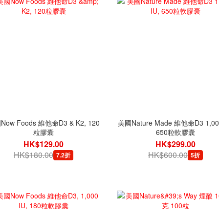
ow Foods 維他命D3 & K2, 120
美國Nature Made 維他命D3 1,000
粒膠囊
650粒軟膠囊
HK$129.00
HK$299.00
HK$180.00
HK$600.00
7.2折
5折