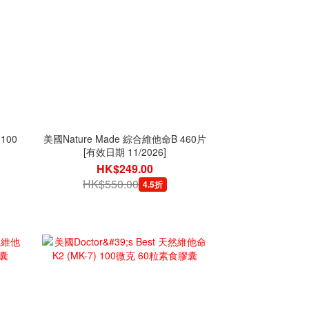
100
美國Nature Made 綜合維他命B 460片
[有效日期 11/2026]
HK$249.00
HK$550.00
4.5折