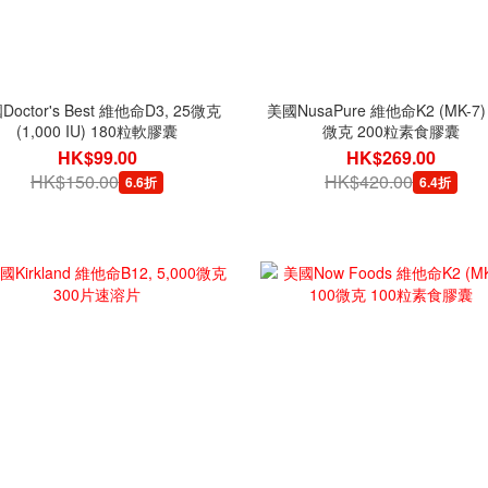
Doctor's Best 維他命D3, 25微克
美國NusaPure 維他命K2 (MK-7)
(1,000 IU) 180粒軟膠囊
微克 200粒素食膠囊
HK$99.00
HK$269.00
HK$150.00
HK$420.00
6.6折
6.4折