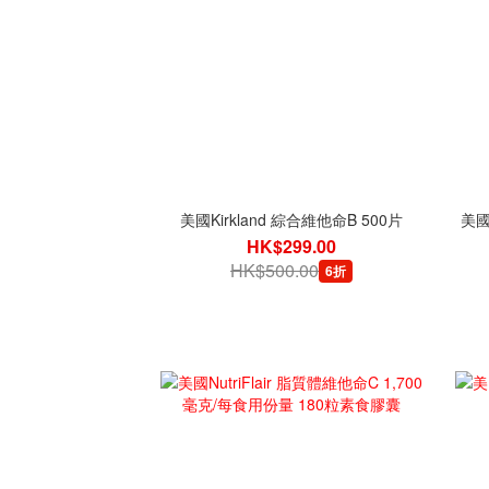
美國Kirkland 綜合維他命B 500片
美國N
HK$299.00
HK$500.00
6折