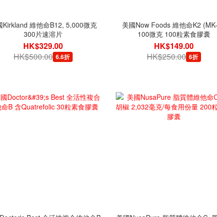
Kirkland 維他命B12, 5,000微克
美國Now Foods 維他命K2 (MK-
300片速溶片
100微克 100粒素食膠囊
HK$329.00
HK$149.00
HK$500.00
HK$250.00
6.6折
6折