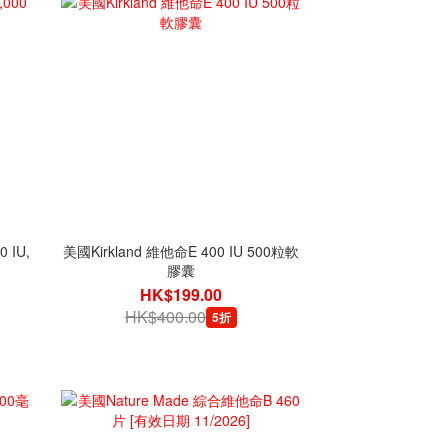
 IU,
美國Kirkland 維他命E 400 IU 500粒軟
膠囊
HK$199.00
HK$400.00
5折