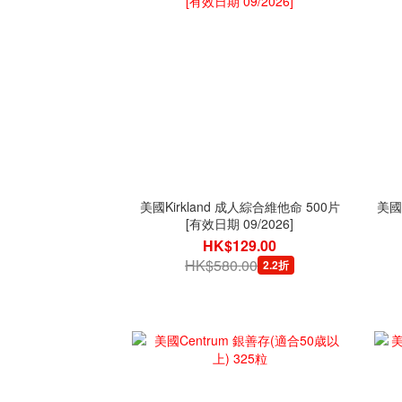
美國Kirkland 成人綜合維他命 500片
美國
[有效日期 09/2026]
HK$129.00
HK$580.00
2.2折