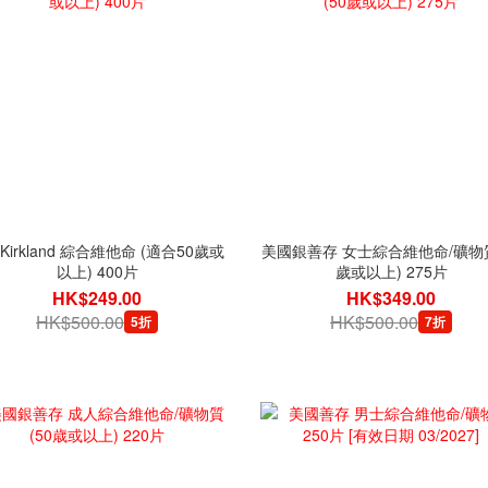
Kirkland 綜合維他命 (適合50歲或
美國銀善存 女士綜合維他命/礦物質
以上) 400片
歲或以上) 275片
HK$249.00
HK$349.00
HK$500.00
HK$500.00
5折
7折