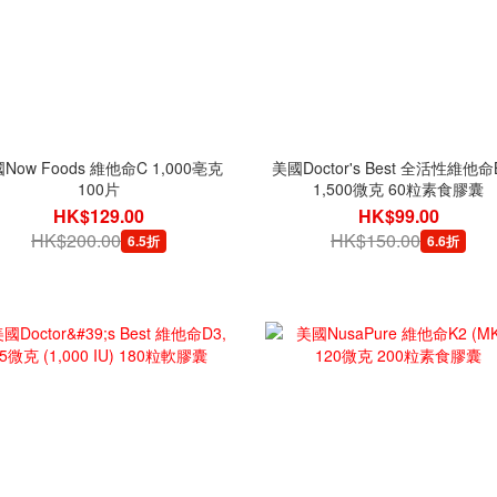
Now Foods 維他命C 1,000亳克
美國Doctor's Best 全活性維他命B
100片
1,500微克 60粒素食膠囊
HK$129.00
HK$99.00
HK$200.00
HK$150.00
6.5折
6.6折