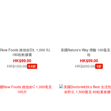
ow Foods 維他命D3, 1,000 IU,
美國Nature's Way 煙酸 100毫克 
180粒軟膠囊
粒
HK$99.00
HK$99.00
HK$150.00
HK$200.00
6.6折
5折