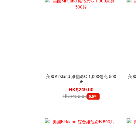
美國Kirkland 維他命C 1,000毫克 500
美國N
片
HK$249.00
HK$450.00
5.5折