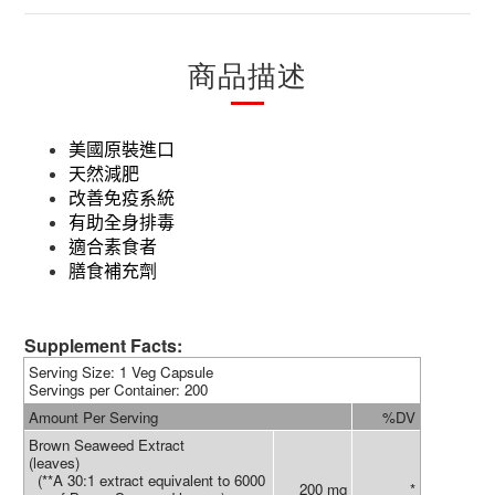
商品描述
美國原裝進口
天然減肥
改善免疫系統
有助全身排毒
適合素食者
膳食補充劑
Supplement Facts:
Serving Size: 1 Veg Capsule
Servings per Container: 200
Amount Per Serving
%DV
Brown Seaweed Extract
(leaves)
(**A 30:1 extract equivalent to 6000
200 mg
*