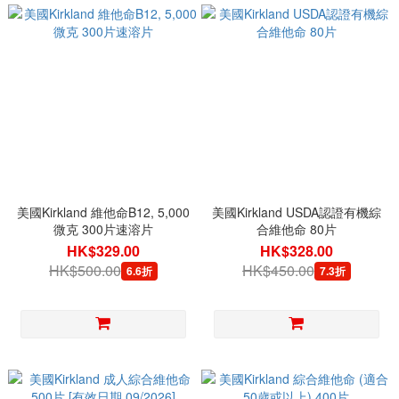
美國Kirkland 維他命B12, 5,000
美國Kirkland USDA認證有機綜
微克 300片速溶片
合維他命 80片
HK$329.00
HK$328.00
HK$500.00
HK$450.00
6.6折
7.3折