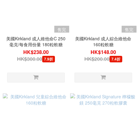
售完
售完
美國Kirkland 成人維他命C 250
美國Kirkland 成人綜合維他命
毫克/每食用份量 180粒軟糖
160粒軟糖
HK$238.00
HK$148.00
HK$300.00
HK$200.00
7.9折
7.4折