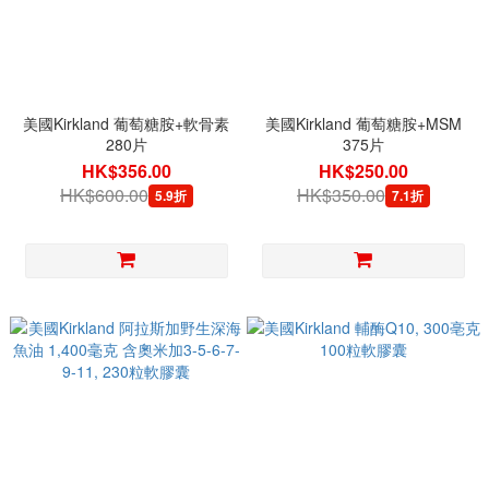
美國Kirkland 葡萄糖胺+軟骨素
美國Kirkland 葡萄糖胺+MSM
280片
375片
HK$356.00
HK$250.00
HK$600.00
HK$350.00
5.9折
7.1折