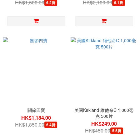
HK$1,500.00
HK$2,100.00
6.2折
6.1折
關節四寶
美國Kirkland 維他命C 1,000毫
克 500片
HK$1,184.00
HK$249.00
HK$1,850.00
6.4折
HK$450.00
5.5折