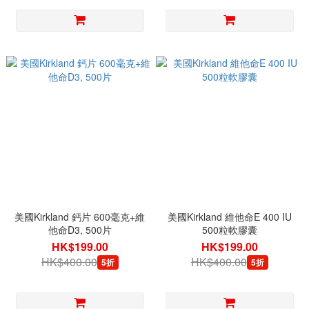
美國Kirkland 鈣片 600毫克+維
美國Kirkland 維他命E 400 IU
他命D3, 500片
500粒軟膠囊
HK$199.00
HK$199.00
HK$400.00
HK$400.00
5折
5折