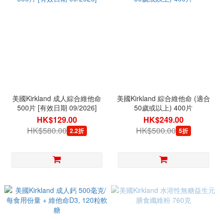
美國Kirkland 成人綜合維他命
美國Kirkland 綜合維他命 (適合
500片 [有效日期 09/2026]
50歲或以上) 400片
HK$129.00
HK$249.00
HK$580.00
HK$500.00
2.2折
5折