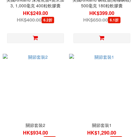
3, 1,000毫克 400粒軟膠囊
500毫克 180粒軟膠囊
HK$249.00
HK$399.00
HK$400.00
HK$650.00
6.2折
6.1折
關節套裝2
關節套裝1
HK$934.00
HK$1,290.00