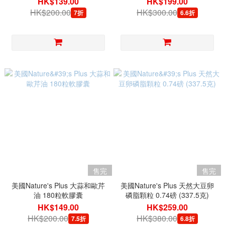
HK$139.00
HK$199.00
HK$200.00
HK$300.00
7折
6.6折
售完
售完
美國Nature's Plus 大蒜和歐芹
美國Nature's Plus 天然大豆卵
油 180粒軟膠囊
磷脂顆粒 0.74磅 (337.5克)
HK$149.00
HK$259.00
HK$200.00
HK$380.00
7.5折
6.8折