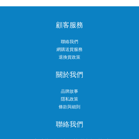
顧客服務
聯絡我們
網購送貨服務
退換貨政策
關於我們
品牌故事
隱私政策
條款與細則
聯絡我們