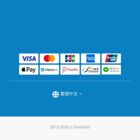
繁體中文
2015-2026 © RealDeal