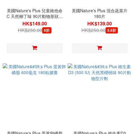
美國Nature's Plus 兒童維他命
美國Nature's Plus 混合蔬菜片
C 天然柳丁味 90片動物形狀片
180片
劑
HK$149.00
HK$139.00
HK$250.00
HK$250.00
6折
5.6折
美國Nature's Plus 蛋黃卵磷脂
美國Nature's Plus 維生素D3