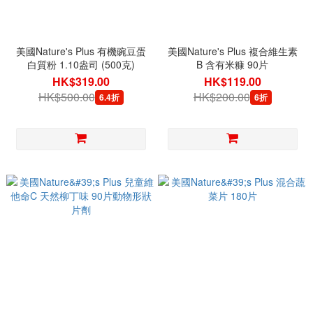
美國Nature's Plus 有機豌豆蛋
美國Nature's Plus 複合維生素
白質粉 1.10盎司 (500克)
B 含有米糠 90片
HK$319.00
HK$119.00
HK$500.00
HK$200.00
6.4折
6折