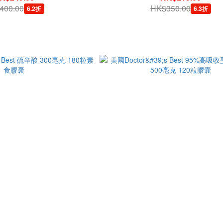
400.00
HK$350.00
6.2折
6.3折