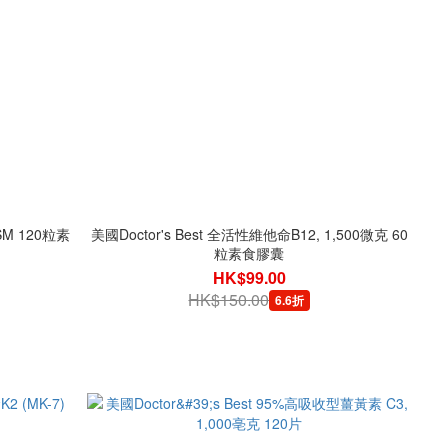
SM 120粒素
美國Doctor's Best 全活性維他命B12, 1,500微克 60
粒素食膠囊
HK$99.00
HK$150.00
6.6折