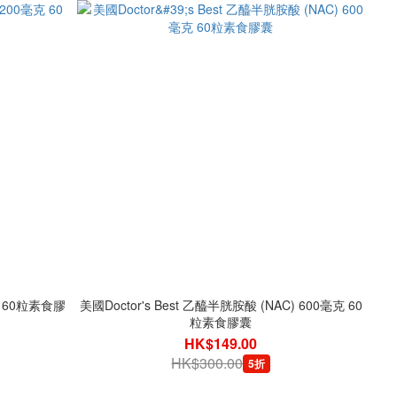
克 60粒素食膠
美國Doctor's Best 乙醯半胱胺酸 (NAC) 600毫克 60
粒素食膠囊
HK$149.00
HK$300.00
5折