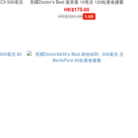
 C3 500亳克
美國Doctor's Best 葉黃素 10亳克 120粒素食膠囊
HK$175.00
HK$300.00
5.8折