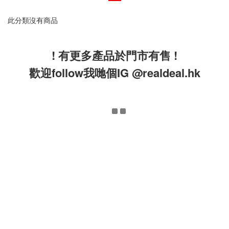
此分類沒有商品
! 有更多產品於門市有售 !
歡迎follow我哋個IG @realdeal.hk