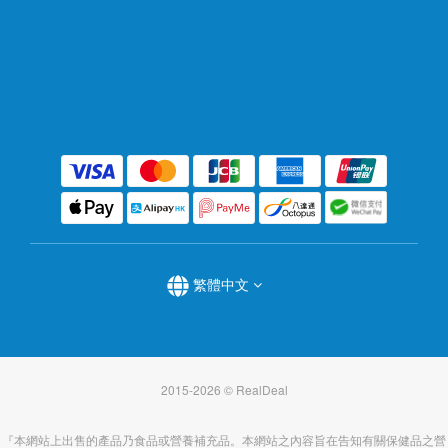
繁體中文
2015-2026 © RealDeal
『本網站上出售的產品乃食品或營養補充品。本網站之內容旨在告知有關保健品之營