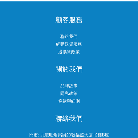
顧客服務
聯絡我們
網購送貨服務
退換貨政策
關於我們
品牌故事
隱私政策
條款與細則
聯絡我們
門市:
九龍旺角弼街20號福照大廈12樓B座