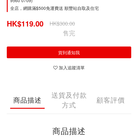
9560 0709)
全店，網購滿$500免運費送 順豐站自取及住宅
HK$119.00
HK$300.00
售完
貨到通知我
加入追蹤清單
送貨及付款
商品描述
顧客評價
方式
商品描述