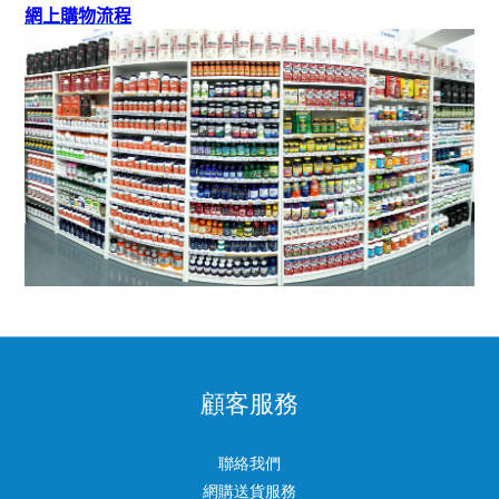
網上購物流程
顧客服務
聯絡我們
網購送貨服務